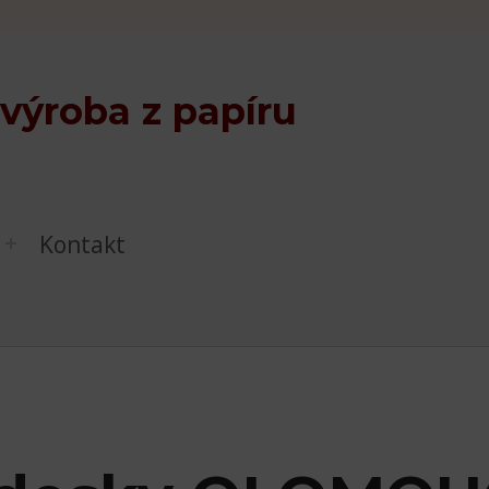
 výroba z papíru
Kontakt