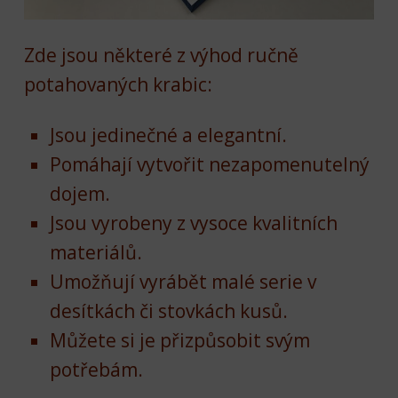
Zde jsou některé z výhod ručně
potahovaných krabic:
Jsou jedinečné a elegantní.
Pomáhají vytvořit nezapomenutelný
dojem.
Jsou vyrobeny z vysoce kvalitních
materiálů.
Umožňují vyrábět malé serie v
desítkách či stovkách kusů.
Můžete si je přizpůsobit svým
potřebám.