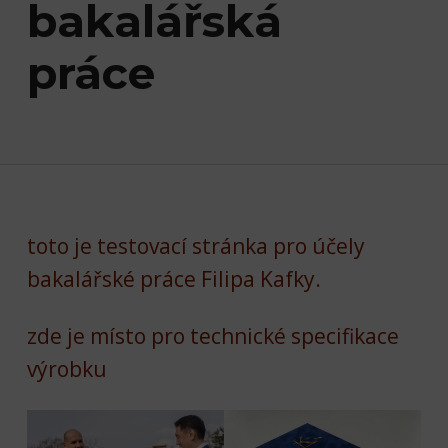
bakalářská
práce
toto je testovací stránka pro účely
bakalářské práce Filipa Kafky.
zde je místo pro technické specifikace
výrobku